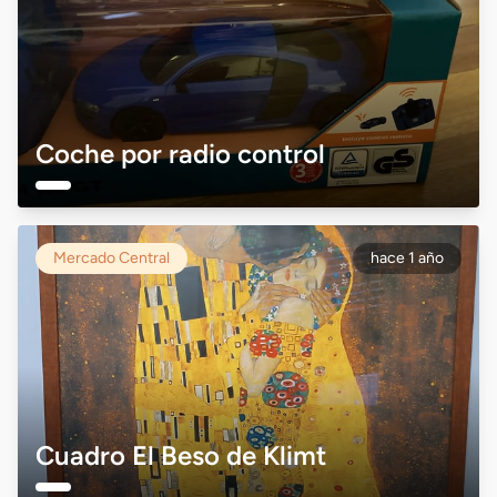
Coche por radio control
Mercado Central
hace 1 año
Cuadro El Beso de Klimt