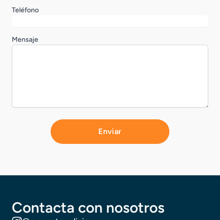
Teléfono
Mensaje
Enviar
Contacta con nosotros