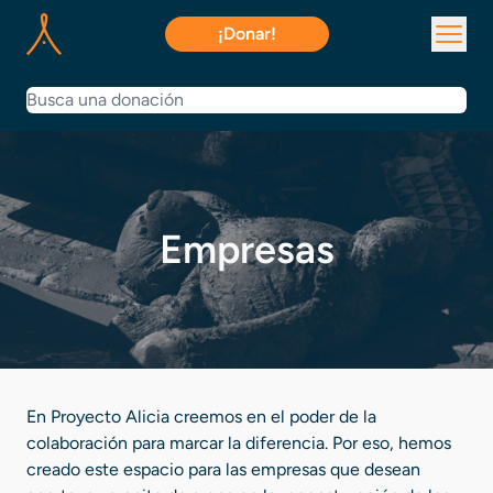
¡Donar!
Empresas
En Proyecto Alicia creemos en el poder de la
colaboración para marcar la diferencia. Por eso, hemos
creado este espacio para las empresas que desean