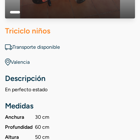
Triciclo niños
Transporte disponible
Valencia
Descripción
En perfecto estado
Medidas
Anchura
30 cm
Profundidad
60 cm
Altura
50 cm