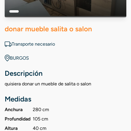
donar mueble salita o salon
Transporte necesario
BURGOS
Descripción
quisiera donar un mueble de salita o salon
Medidas
Anchura
280 cm
Profundidad
105 cm
Altura
40 cm