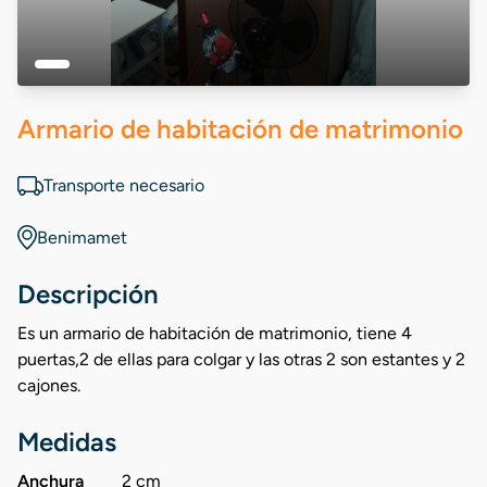
Armario de habitación de matrimonio
Transporte necesario
Benimamet
Descripción
Es un armario de habitación de matrimonio, tiene 4
puertas,2 de ellas para colgar y las otras 2 son estantes y 2
cajones.
Medidas
Anchura
2 cm