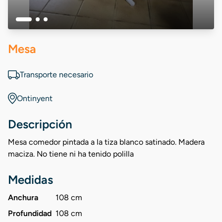
Mesa
Transporte necesario
Ontinyent
Descripción
Mesa comedor pintada a la tiza blanco satinado. Madera
maciza. No tiene ni ha tenido polilla
Medidas
Anchura
108 cm
Profundidad
108 cm