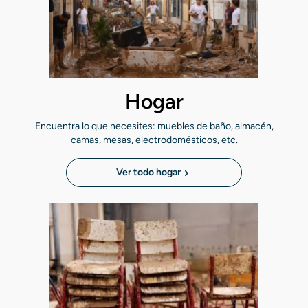
Hogar
Encuentra lo que necesites: muebles de baño, almacén,
camas, mesas, electrodomésticos, etc.
Ver todo hogar