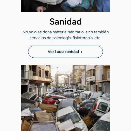
Sanidad
No solo se dona material sanitario, sino también
servicios de psicología, fisioterapia, etc.
Ver todo sanidad