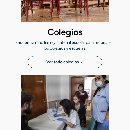
Colegios
Encuentra mobiliario y material escolar para reconstruir
los colegios y escuelas.
Ver todo colegios