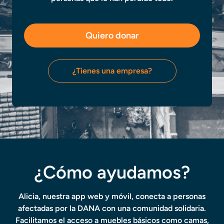
Quiero donar
¿Tienes una empresa?
¿Cómo ayudamos?
Alicia, nuestra app web y móvil, conecta a personas
afectadas por la DANA con una comunidad solidaria.
Facilitamos el acceso a muebles básicos como camas,